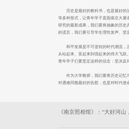
历史是最好的教科书，也是最好的
等多种形式，让青年学子直面南京大屠
研究的最新成果，我们要将抽象的历史
的谎言，我们要引导学生理性发声、坚
和平发展是不可逆转的时代潮流，
从站起来、富起来到强起来的伟大飞跃
青年学子们要坚定这样的信念：坚决反
作为大学教师，我们要将历史记忆
对遇难同胞最好的告慰，也是对时代使
《南京照相馆》：“大好河山