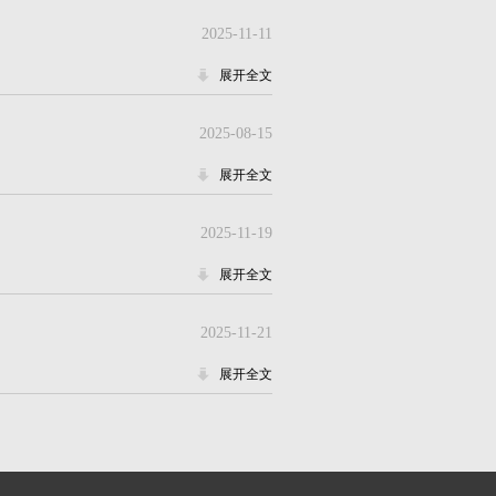
2025-11-11
展开全文
2025-08-15
展开全文
2025-11-19
展开全文
2025-11-21
展开全文