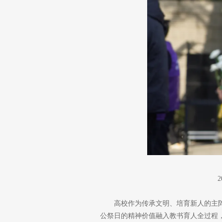
高校作为传承文明、培育新人的主
公祭日的精神价值融入教书育人全过程