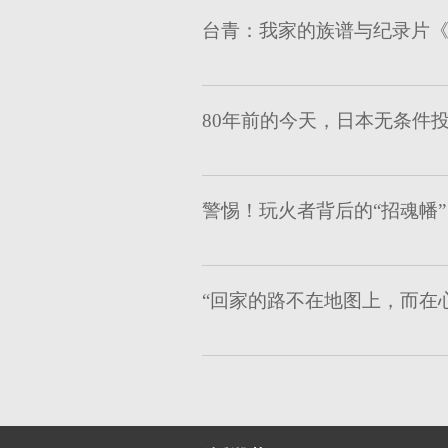
台青：我家的族谱与纪录片
80年前的今天，日本无条件
警惕！玩火者背后的“招魂幡”
“回家的路不在地图上，而在