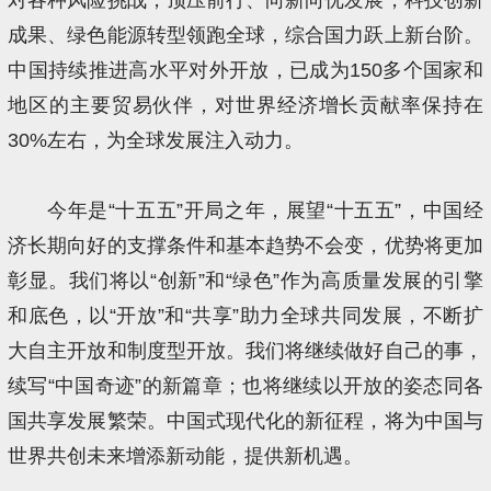
成果、绿色能源转型领跑全球，综合国力跃上新台阶。
中国持续推进高水平对外开放，已成为150多个国家和
地区的主要贸易伙伴，对世界经济增长贡献率保持在
30%左右，为全球发展注入动力。
今年是“十五五”开局之年，展望“十五五”，中国经
济长期向好的支撑条件和基本趋势不会变，优势将更加
彰显。我们将以“创新”和“绿色”作为高质量发展的引擎
和底色，以“开放”和“共享”助力全球共同发展，不断扩
大自主开放和制度型开放。我们将继续做好自己的事，
续写“中国奇迹”的新篇章；也将继续以开放的姿态同各
国共享发展繁荣。中国式现代化的新征程，将为中国与
世界共创未来增添新动能，提供新机遇。