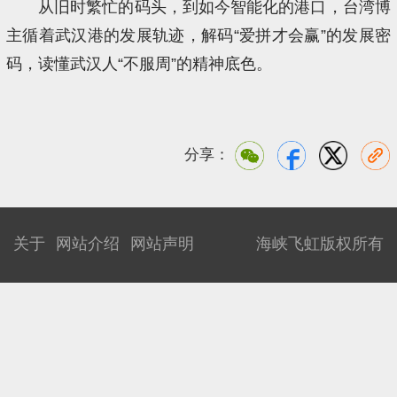
从旧时繁忙的码头，到如今智能化的港口，台湾博
主循着武汉港的发展轨迹，解码“爱拼才会赢”的发展密
码，读懂武汉人“不服周”的精神底色。​
分享：
关于
网站介绍
网站声明
海峡飞虹版权所有