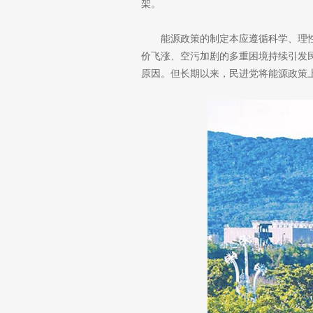
架。
能源政策的制定本应遵循科学、理
价飞涨、空污加剧的多重困境持续引发民
原因。但长期以来，民进党将能源政策上