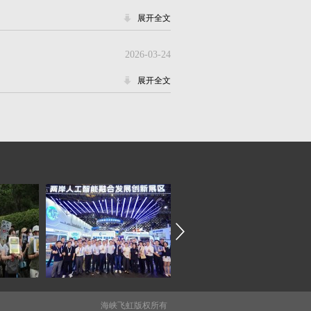
展开全文
2026-03-24
展开全文
海峡飞虹版权所有