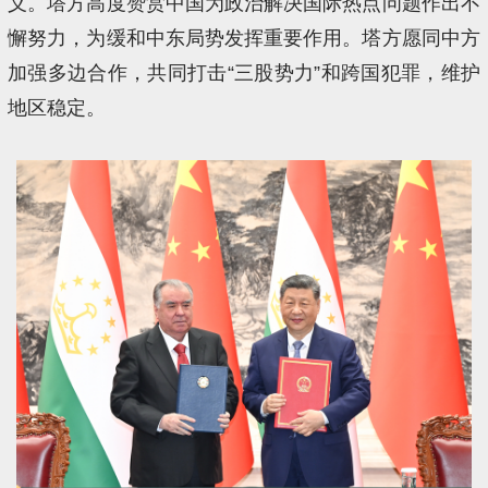
义。塔方高度赞赏中国为政治解决国际热点问题作出不
懈努力，为缓和中东局势发挥重要作用。塔方愿同中方
加强多边合作，共同打击“三股势力”和跨国犯罪，维护
地区稳定。