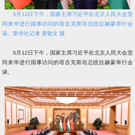
5月12日下午，国家主席习近平在北京人民大会堂
同来华进行国事访问的塔吉克斯坦总统拉赫蒙举行会
谈。新华社记者 黄敬文 摄
5月12日下午，国家主席习近平在北京人民大会堂
同来华进行国事访问的塔吉克斯坦总统拉赫蒙举行会
谈。