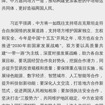
障。中方愿同塔方一道，推动构建更加紧密的中塔命运
共同体，更好造福两国人民。
习近平强调，中方将一如既往支持塔吉克斯坦走符
合自身国情的发展道路，支持塔方维护国家独立、主权
和安全。今年是中国“十五五”开局之年，塔方也在全力
推进“2030年前国家发展战略”。双方要以高质量共
建“一带一路”为主线，深度对接发展战略，助力各自发
展目标。要巩固经贸合作良好势头，挖掘合作潜力，同
步提升贸易投资规模和质量；要保障重点项目实施，拓
展绿色能源、数字经济、智慧城市、人工智能等合作，
提升科技创新动能；要深化人文交流，打造地方合作新
范式，促进两国人民相知相亲；要加强执法安全合作，
坚决打击“三股势力”，共同维护地区稳定。中方欢迎塔