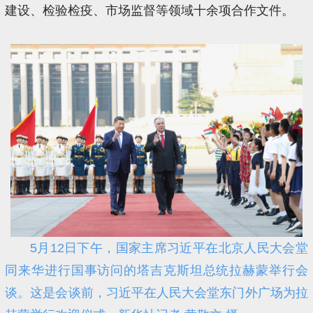
建设、检验检疫、市场监督等领域十余项合作文件。
5月12日下午，国家主席习近平在北京人民大会堂
同来华进行国事访问的塔吉克斯坦总统拉赫蒙举行会
谈。这是会谈前，习近平在人民大会堂东门外广场为拉