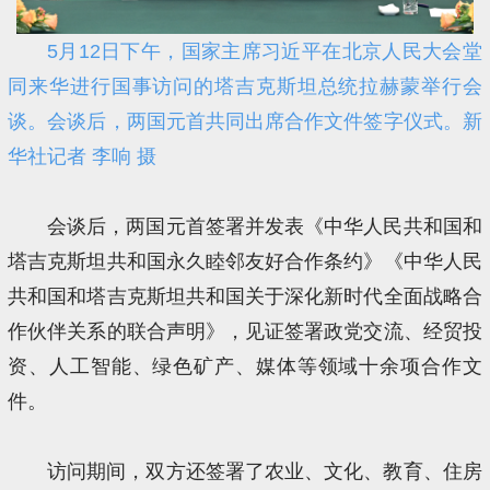
5月12日下午，国家主席习近平在北京人民大会堂
同来华进行国事访问的塔吉克斯坦总统拉赫蒙举行会
谈。会谈后，两国元首共同出席合作文件签字仪式。新
华社记者 李响 摄
会谈后，两国元首签署并发表《中华人民共和国和
塔吉克斯坦共和国永久睦邻友好合作条约》《中华人民
共和国和塔吉克斯坦共和国关于深化新时代全面战略合
作伙伴关系的联合声明》，见证签署政党交流、经贸投
资、人工智能、绿色矿产、媒体等领域十余项合作文
件。
访问期间，双方还签署了农业、文化、教育、住房