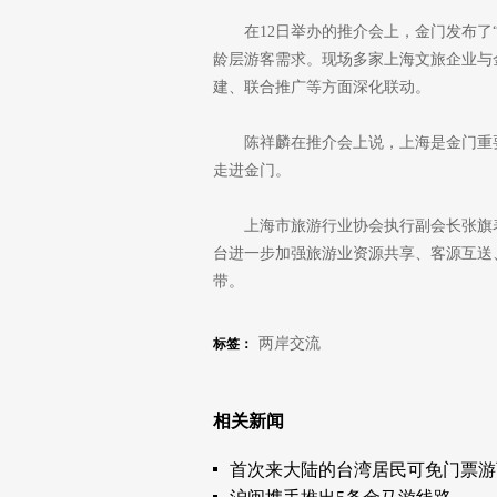
在12日举办的推介会上，金门发布了
龄层游客需求。现场多家上海文旅企业与
建、联合推广等方面深化联动。
陈祥麟在推介会上说，上海是金门重
走进金门。
上海市旅游行业协会执行副会长张旗
台进一步加强旅游业资源共享、客源互送
带。
两岸交流
标签：
相关新闻
首次来大陆的台湾居民可免门票游