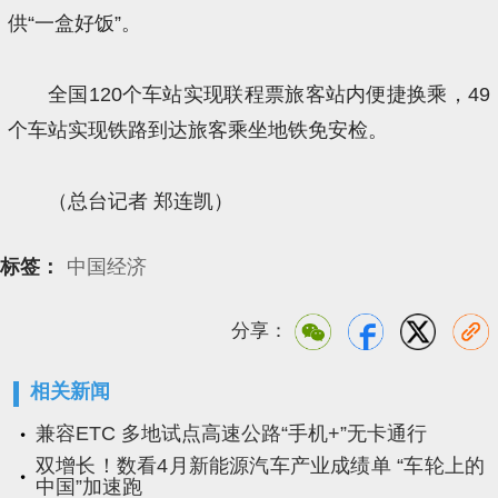
供“一盒好饭”。
全国120个车站实现联程票旅客站内便捷换乘，49
个车站实现铁路到达旅客乘坐地铁免安检。
（总台记者 郑连凯）
标签：
中国经济
分享：
相关新闻
兼容ETC 多地试点高速公路“手机+”无卡通行
双增长！数看4月新能源汽车产业成绩单 “车轮上的
中国”加速跑