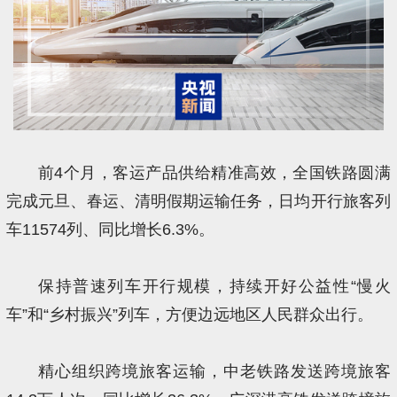
前4个月，客运产品供给精准高效，全国铁路圆满
完成元旦、春运、清明假期运输任务，日均开行旅客列
车11574列、同比增长6.3%。
保持普速列车开行规模，持续开好公益性“慢火
车”和“乡村振兴”列车，方便边远地区人民群众出行。
精心组织跨境旅客运输，中老铁路发送跨境旅客