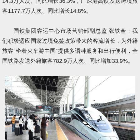
14.3万人次、同比增长36.3%，广深港高铁发送跨境旅
客1177.7万人次、同比增长14.8%。
国铁集团客运中心市场营销部副总监 张铁金：我
们积极适应国家过境免签政策带来的客流增长，为外籍
旅客“坐着火车游中国”提供多语种服务和出行便利，全
国铁路发送外籍旅客782.9万人次、同比增加33.9%。