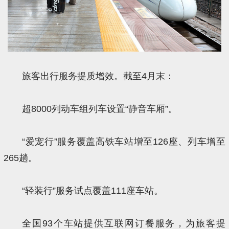
旅客出行服务提质增效。截至4月末：
超8000列动车组列车设置“静音车厢”。
“爱宠行”服务覆盖高铁车站增至126座、列车增至
265趟。
“轻装行”服务试点覆盖111座车站。
全国93个车站提供互联网订餐服务，为旅客提