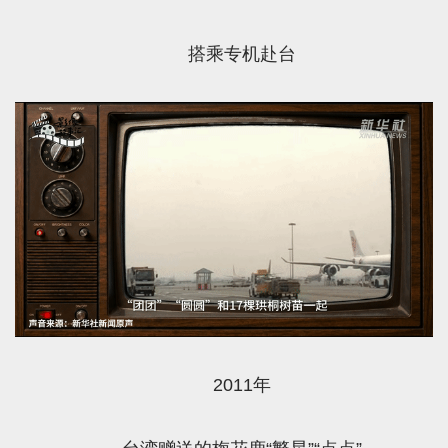
搭乘专机赴台
2011年