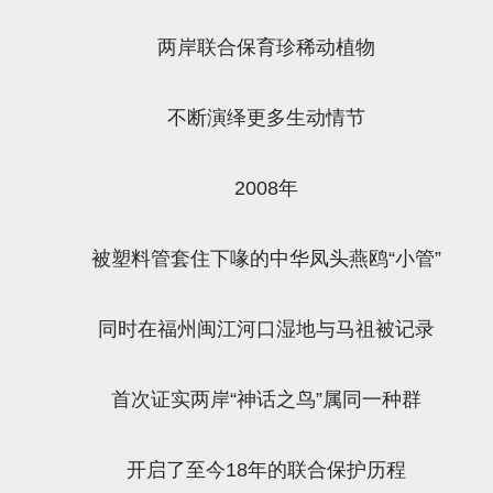
两岸联合保育珍稀动植物
不断演绎更多生动情节
2008年
被塑料管套住下喙的中华凤头燕鸥“小管”
同时在福州闽江河口湿地与马祖被记录
首次证实两岸“神话之鸟”属同一种群
开启了至今18年的联合保护历程