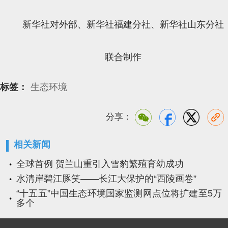
新华社对外部、新华社福建分社、新华社山东分社
联合制作
标签：
生态环境
分享：
相关新闻
全球首例 贺兰山重引入雪豹繁殖育幼成功
水清岸碧江豚笑——长江大保护的“西陵画卷”
“十五五”中国生态环境国家监测网点位将扩建至5万
多个