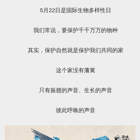
5月22日是国际生物多样性日
我们常说，要保护千千万万的物种
其实，保护自然就是保护我们共同的家
这个家没有藩篱
只有振翅的声音、生长的声音
彼此呼唤的声音