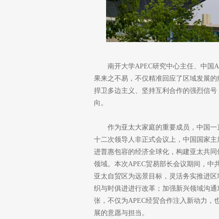
南开大学APEC研究中心主任、中国
果来之不易，不仅精准回应了区域发展的
捍卫多边主义、坚持互利合作的强烈信号
向。
作为亚太大家庭的重要成员，中国一直
十二次领导人非正式会议上，中国国家主
进普惠包容的经济全球化，构建亚太共同体
领域。本次APEC贸易部长会议期间，
亚太自贸区为远景目标，灵活务实推进区
织与时俱进进行改革；加强新兴领域沟通
张，不仅为APEC经贸合作注入新动力
展的意愿与担当。