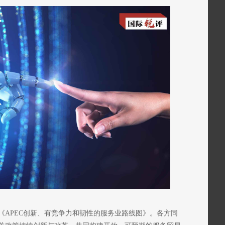
《APEC创新、有竞争力和韧性的服务业路线图》。各方同