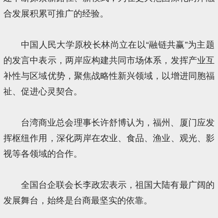
合发展积累可推广的经验。
中国人民大学原校长林尚立在以“融链共赢”为主题
的发言中表示，两岸应构建共同市场体系，发挥产业互
补性与区域优势，聚焦战略性新兴领域，以增进同胞福
祉、促进心灵契合。
台湾商业总会理事长许舒博认为，福州、厦门应发
挥枢纽作用，深化两岸在农业、食品、渔业、观光、影
视等各领域的合作。
全国台企联会长李政宏表示，祖国大陆有最广阔的
发展舞台，始终是台商最坚实的依靠。