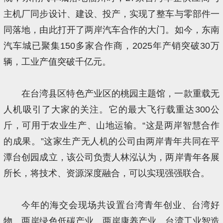
主机厂同步设计、建设、投产，实现了整车与零部件一
同落地，由此打开了两岸汽车合作的大门。如今，东南
汽车城已聚集150多家合作商，2025年产销突破30万
辆，工业产值突破千亿元。
在台湾县区特色产业区的桃园主题馆，一款重载无
人机吸引了大家的关注。它的最大飞行载重达300公
斤，可用于农业生产、山地运输。“这是两岸智慧合作
的成果。”这家生产无人机的公司由两岸青年共同在平
潭台创园成立，该公司负责人林泓认为，两岸青年各展
所长，将技术、资源深度融合，可以实现强强联合。
今年的海交会现场共设置台湾青年创业、台湾好
物、两岸绿色低碳产业、两岸康养产业、台湾工业智造