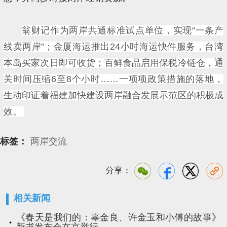
翁财记作为两岸共通标准试点单位，实现“一条产
线卖两岸”；金厦海运推出24小时海运快件服务，台湾
本岛买家次日即可收货；百鲜食品启用保税冷链仓，通
关时间压缩6至8个小时……一项项政策措施的落地，
生动印证着福建加快建设两岸融合发展示范区的积极成
效。
标签：
两岸交流
分享：
相关新闻
《春天是我们的：辜金良、许金玉和小傅的故事》