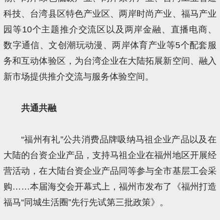
科技、台湾县区特色产业区、两岸时尚产业、福马产业
园等10个主题推介交流区以及两岸金融、直播电商、
数字通信、文创潮玩动漫、两岸体育产业等5个配套服
务和互动体验区，为台湾企业在大陆拓展新空间、融入
新市场提供推介交流与服务体验空间。
共通共融
“福州有礼”公共消费品牌吸纳马祖企业产品以及在
大陆的台资企业产品，支持马祖企业在福州地区开展经
营活动，在大陆台资企业产品同等参与全市基层工会采
购……本届海交会开幕式上，福州市发布了《福州打造
福马“同城生活圈”先行先试第三批政策》。