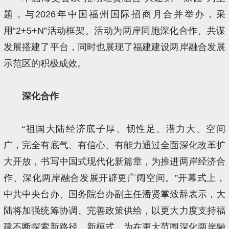
题，与2026年中国福州国际招商月合并举办，采
用“2+5+N”活动框架。活动为两岸同胞深化合作、共谋
发展搭建了平台，同时也展现了福建建设两岸融合发展
示范区的积极成效。
深化合作
“祖国大陆经济底子厚、韧性足、潜力大、空间
广，完全有底气、有信心、有能力通过全面深化改革扩
大开放，书写中国式现代化新篇章，为推进两岸经济合
作、深化两岸融合发展开辟更广阔空间。”开幕式上，
中共中央台办、国务院台办副主任潘贤掌致辞表示，大
陆将加强统筹协调、完善政策供给，以更大力度支持福
建不断探索新路径、新模式，为在更大范围深化两岸融