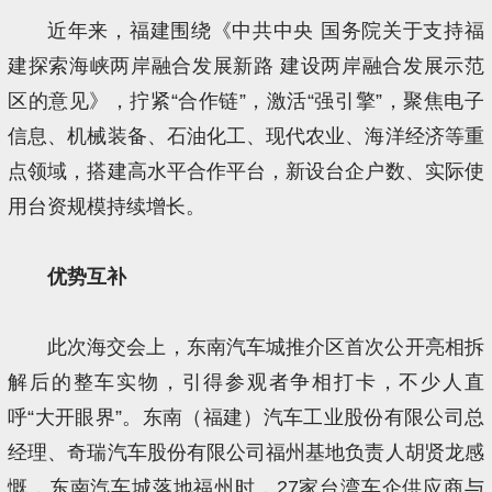
近年来，福建围绕《中共中央 国务院关于支持福
建探索海峡两岸融合发展新路 建设两岸融合发展示范
区的意见》，拧紧“合作链”，激活“强引擎”，聚焦电子
信息、机械装备、石油化工、现代农业、海洋经济等重
点领域，搭建高水平合作平台，新设台企户数、实际使
用台资规模持续增长。
优势互补
此次海交会上，东南汽车城推介区首次公开亮相拆
解后的整车实物，引得参观者争相打卡，不少人直
呼“大开眼界”。东南（福建）汽车工业股份有限公司总
经理、奇瑞汽车股份有限公司福州基地负责人胡贤龙感
慨，东南汽车城落地福州时，27家台湾车企供应商与