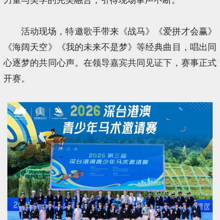
活动现场，特邀歌手带来《战马》《爱拼才会赢》
《海阔天空》《我的未来不是梦》等经典曲目，唱出同
心逐梦的共同心声。在领导嘉宾共同见证下，赛事正式
开赛。