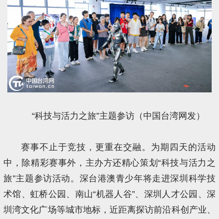
“科技与活力之旅”主题参访（中国台湾网发）
赛事不止于竞技，更重在交融。为期四天的活动
中，除精彩赛事外，主办方还精心策划“科技与活力之
旅”主题参访活动。深台港澳青少年将走进深圳科学技
术馆、虹桥公园、南山“机器人谷”、深圳人才公园、深
圳湾文化广场等城市地标，近距离探访前沿科创产业、