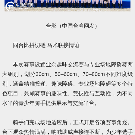
合影（中国台湾网发）
同台比拼切磋 马术联接情谊
本次赛事设置业余趣味交流赛与专业场地障碍赛两
大组别，划分30cm、50–60cm、70–80cm不同难度级
别，涵盖精准投递、趣味障碍、专业场地障碍等多个特
色项目，兼顾赛事的趣味性、竞技性与互动性，为不同
水平的青少年骑手提供展示与交流平台。
骑手们完成场地适应后，正式开启各项赛事角逐。
台下观众热情满满，呐喊助威声接连不断，为少年选手