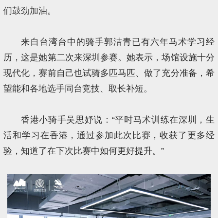
们鼓劲加油。
来自台湾台中的骑手郭洁青已有六年马术学习经
历，这是她第二次来深圳参赛。她表示，场馆设施十分
现代化，赛前自己也试骑多匹马匹、做了充分准备，希
望能和各地选手同台竞技、取长补短。
香港小骑手吴思妤说：“平时马术训练在深圳，生
活和学习在香港，通过参加此次比赛，收获了更多经
验，知道了在下次比赛中如何更好提升。”