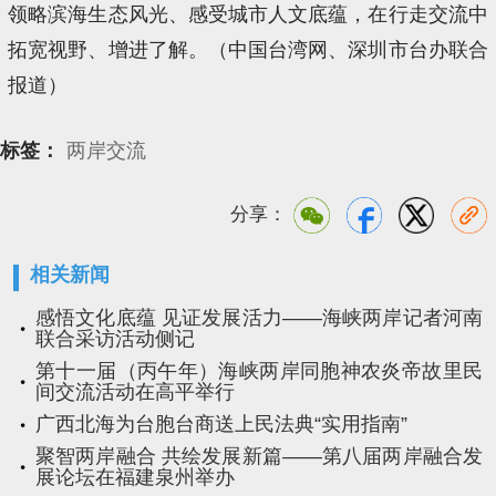
领略滨海生态风光、感受城市人文底蕴，在行走交流中
拓宽视野、增进了解。（中国台湾网、深圳市台办联合
报道）
标签：
两岸交流
分享：
相关新闻
感悟文化底蕴 见证发展活力——海峡两岸记者河南
联合采访活动侧记
第十一届（丙午年）海峡两岸同胞神农炎帝故里民
间交流活动在高平举行
广西北海为台胞台商送上民法典“实用指南”
聚智两岸融合 共绘发展新篇——第八届两岸融合发
展论坛在福建泉州举办