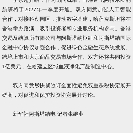
航班将于2027年一季度开通。双方同意加强人工智能
合作，对接科创园区，推动数字基建，哈萨克斯坦将在
香港举办路演，吸引投资者和专业服务机构参与。香港
交易及结算所有限公司与阿斯塔纳枢纽和阿斯塔纳国际
金融中心协议加强合作，促进绿色金融生态系统发展、
跨境上市和大宗商品交易市场合作。双方还将共同投资
1亿美元，在哈建立区域血液净化产品制造中心。
双方同意尽快就签订全面性避免双重课税协定展开
磋商，对促进和保护投资协定展开讨论。
新华社阿斯塔纳电 记者张继业