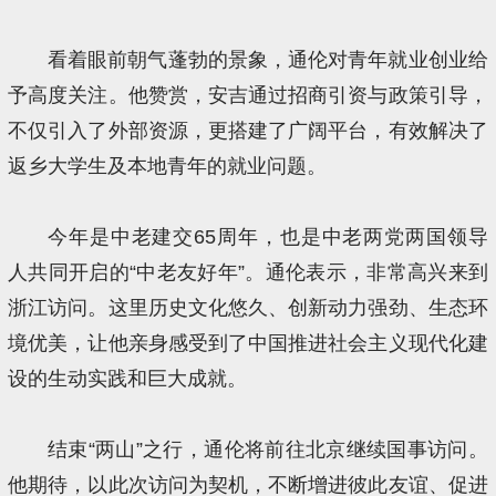
看着眼前朝气蓬勃的景象，通伦对青年就业创业给
予高度关注。他赞赏，安吉通过招商引资与政策引导，
不仅引入了外部资源，更搭建了广阔平台，有效解决了
返乡大学生及本地青年的就业问题。
今年是中老建交65周年，也是中老两党两国领导
人共同开启的“中老友好年”。通伦表示，非常高兴来到
浙江访问。这里历史文化悠久、创新动力强劲、生态环
境优美，让他亲身感受到了中国推进社会主义现代化建
设的生动实践和巨大成就。
结束“两山”之行，通伦将前往北京继续国事访问。
他期待，以此次访问为契机，不断增进彼此友谊、促进