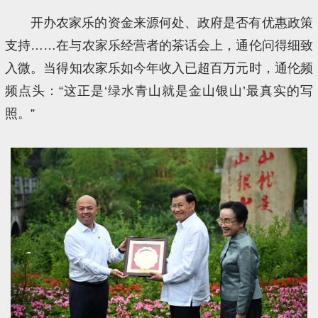
开办农家乐的资金来源何处、政府是否有优惠政策
支持……在与农家乐经营者的茶话会上，通伦问得细致
入微。当得知农家乐如今年收入已超百万元时，通伦频
频点头：“这正是‘绿水青山就是金山银山’最真实的写
照。”