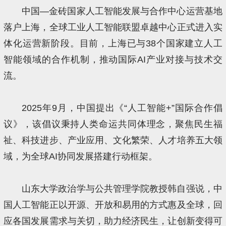
中国—金砖国家人工智能发展与合作中心运营基地
落户上海，全球工业人工智能联盟卓越中心正式进入实
体化运营新阶段。目前，上海已与38个国家建立人工
智能领域的合作机制，推动国际AI产业对接与技术交
流。
2025年9月，中国提出《“人工智能+”国际合作倡
议》，该倡议秉持人类命运共同体理念，聚焦民生福
祉、科技进步、产业应用、文化繁荣、人才培养五大领
域，为全球AI协同发展搭建行动框架。
山东大学政治学与公共管理学院教授韩自强说，中
国人工智能正以开源、开放和易用的方式惠及全球，回
应各国发展需求与关切，助力经济民生，让创新变得可