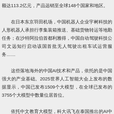
额达113.2亿元，产品远销至全球148个国家和地区。
在日本东京羽田机场，中国机器人企业宇树科技的
人形机器人承担行李集装箱推送、基础货物转运等地勤
任务；在沙特阿拉伯首都利雅得，中国自动驾驶科技公
司文远知行启动该国首批无人驾驶出租车试运营服
务……
这些落地海外的中国AI技术和产品，依托的是中国
强大的产业基础。2025世界人工智能大会上发布的数
据显示，中国已发布1509个大模型，在全球已发布的
3755个大模型中数量位居首位。
依托中文教育大模型，科大讯飞在泰国推出的AI中