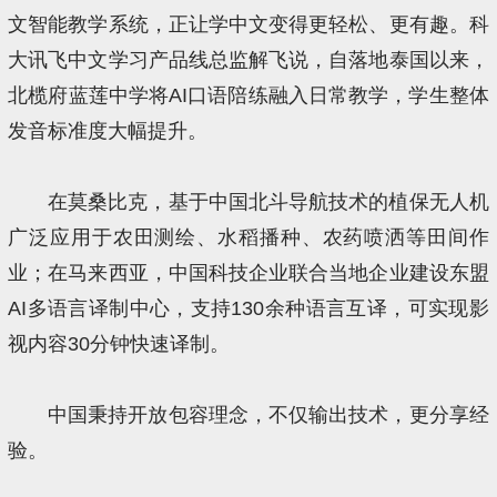
文智能教学系统，正让学中文变得更轻松、更有趣。科
大讯飞中文学习产品线总监解飞说，自落地泰国以来，
北榄府蓝莲中学将AI口语陪练融入日常教学，学生整体
发音标准度大幅提升。
在莫桑比克，基于中国北斗导航技术的植保无人机
广泛应用于农田测绘、水稻播种、农药喷洒等田间作
业；在马来西亚，中国科技企业联合当地企业建设东盟
AI多语言译制中心，支持130余种语言互译，可实现影
视内容30分钟快速译制。
中国秉持开放包容理念，不仅输出技术，更分享经
验。