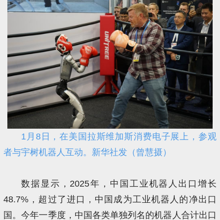
1月8日，在美国拉斯维加斯消费电子展上，参观
者与宇树机器人互动。新华社发（曾慧摄）
数据显示，2025年，中国工业机器人出口增长
48.7%，超过了进口，中国成为工业机器人的净出口
国。今年一季度，中国各类单独列名的机器人合计出口