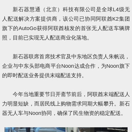
新石器慧通（北京）科技有限公司是全球L4级无
人配送解决方案提供商，该公司已协同阿联酋K2集团
旗下的AutoGo获得阿联酋核发的首张无人配送车辆牌
照，目前已实现无人配送商业化落地。
新石器联席首席技术官及中东地区负责人朱帆说，
企业与中东头部电商平台Noon达成合作，为Noon旗下
的即时配送业务提供末端配送支持。
今年当地重要节日开斋节前后，阿联酋末端配送人
力明显短缺，而居民线上购物需求同期大幅攀升。新石
器无人车与Noon协同，确保了民生物资的稳定配送。