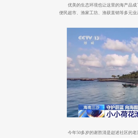
优美的生态环境也让这里的海产品成
便民超市、渔家工坊、渔获直销等多元业
今年50多岁的谢胜清是赵述社区的