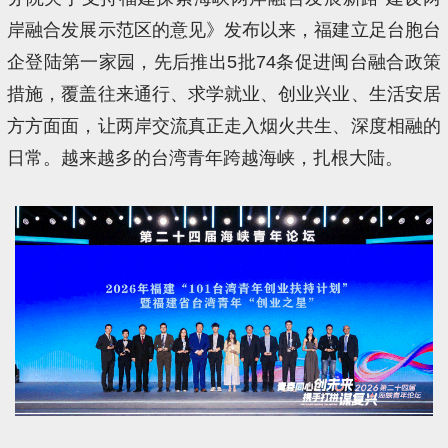
岸融合发展示范区的意见》发布以来，福建立足台胞台
企登陆第一家园，先后推出5批74条促进闽台融合政策
措施，覆盖往来通行、求学就业、创业兴业、生活安居
方方面面，让两岸交流真正走入烟火共生、深度相融的
日常。越来越多的台湾青年跨越海峡，扎根大陆。