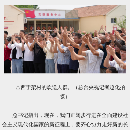
△西于架村的欢送人群。（总台央视记者赵化拍
摄）
总书记指出，现在，我们正阔步行进在全面建设社
会主义现代化国家的新征程上，要齐心协力走好新的长