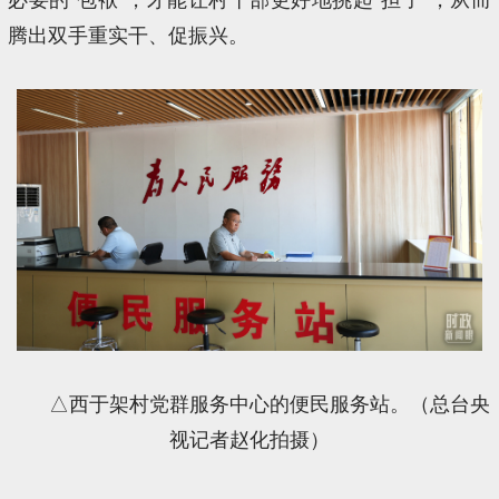
腾出双手重实干、促振兴。
△西于架村党群服务中心的便民服务站。（总台央
视记者赵化拍摄）