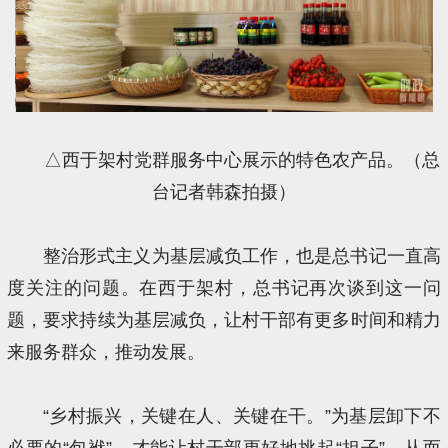
△西于架村党群服务中心展示的特色农产品。（总
台记者韩森拍摄）
整治形式主义为基层减负工作，也是总书记一直高
度关注的问题。在西于架村，总书记再次谈到这一问
题，要求持续为基层减负，让村干部有更多时间和精力
来服务群众，推动发展。
“乡村振兴，关键在人、关键在干。”为基层卸下不
必要的“包袱”，才能让村干部更好地挑起“担子”，从而