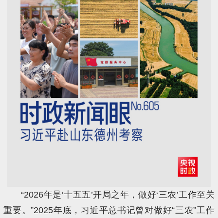
“2026年是‘十五五’开局之年，做好‘三农’工作至关
重要。”2025年底，习近平总书记曾对做好“三农”工作