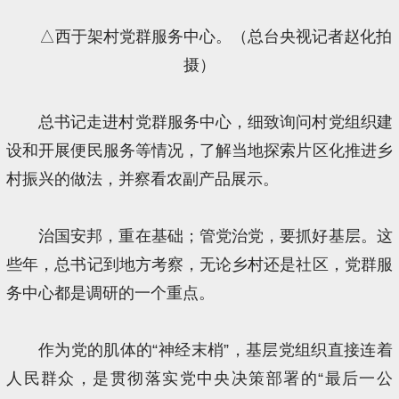
△西于架村党群服务中心。（总台央视记者赵化拍
摄）
总书记走进村党群服务中心，细致询问村党组织建
设和开展便民服务等情况，了解当地探索片区化推进乡
村振兴的做法，并察看农副产品展示。
治国安邦，重在基础；管党治党，要抓好基层。这
些年，总书记到地方考察，无论乡村还是社区，党群服
务中心都是调研的一个重点。
作为党的肌体的“神经末梢”，基层党组织直接连着
人民群众，是贯彻落实党中央决策部署的“最后一公