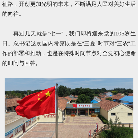
征路，开创更加光明的未来，不断满足人民对美好生活
的向往。
再过几天就是“七一”，我们即将迎来党的105岁生
日。总书记这次国内考察既是在“三夏”时节对“三农”工
作的部署和推动，也是在特殊时间节点对全党初心使命
的叩问与回答。