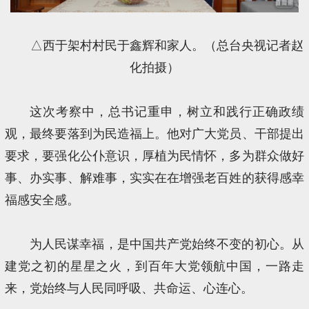
△西于架村村民于鑫辉和家人。（总台央视记者赵
化拍摄）
这次考察中，总书记重申，树立和践行正确政绩
观，最终要落到为民造福上。他对广大党员、干部提出
要求，要强化公仆意识，厚植为民情怀，多为群众做好
事、办实事、解难事，实实在在增强老百姓的获得感幸
福感安全感。
为人民谋幸福，是中国共产党始终不变的初心。从
建党之初的星星之火，到百年大党领航中国，一路走
来，党始终与人民同呼吸、共命运、心连心。