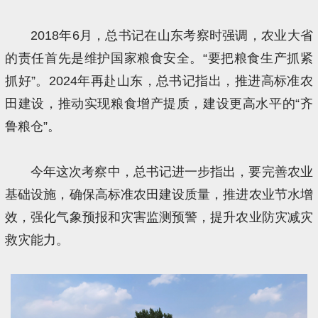
2018年6月，总书记在山东考察时强调，农业大省
的责任首先是维护国家粮食安全。“要把粮食生产抓紧
抓好”。2024年再赴山东，总书记指出，推进高标准农
田建设，推动实现粮食增产提质，建设更高水平的“齐
鲁粮仓”。
今年这次考察中，总书记进一步指出，要完善农业
基础设施，确保高标准农田建设质量，推进农业节水增
效，强化气象预报和灾害监测预警，提升农业防灾减灾
救灾能力。