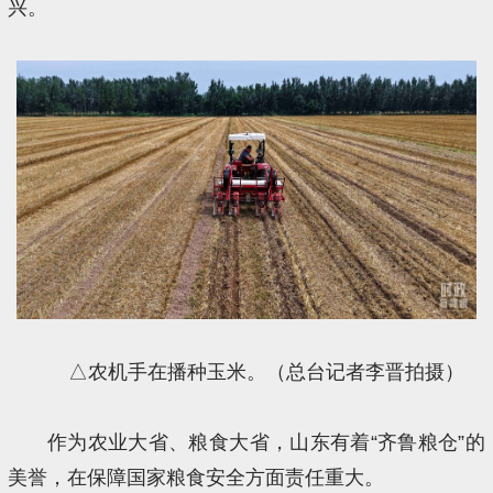
兴。
△农机手在播种玉米。（总台记者李晋拍摄）
作为农业大省、粮食大省，山东有着“齐鲁粮仓”的
美誉，在保障国家粮食安全方面责任重大。