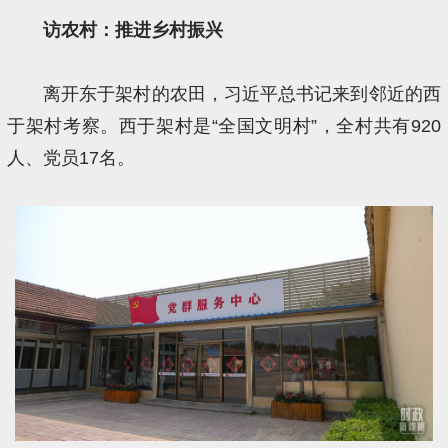
访农村：推进乡村振兴
离开东于架村的农田，习近平总书记来到邻近的西
于架村考察。西于架村是“全国文明村”，全村共有920
人、党员17名。