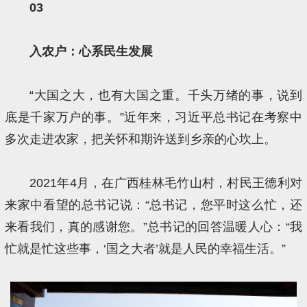
03
入农户：心系民生发展
“大国之大，也有大国之重。千头万绪的事，说到
底是千家万户的事。”近年来，习近平总书记在考察中
多次走进农家，把关怀和期许送到乡亲的心坎上。
2021年4月，在广西桂林毛竹山村，村民王德利对
来家中看望的总书记说：“总书记，您平时这么忙，还
来看我们，真的感谢您。”总书记的回答温暖人心：“我
忙就是忙这些事，‘国之大者’就是人民的幸福生活。”