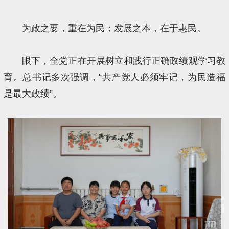
为政之要，重在为民；发展之本，在于惠民。
眼下，全党正在开展树立和践行正确政绩观学习教
育。总书记多次强调，“共产党人必须牢记，为民造福
是最大政绩”。