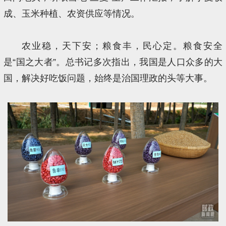
成、玉米种植、农资供应等情况。
农业稳，天下安；粮食丰，民心定。粮食安全
是“国之大者”。总书记多次指出，我国是人口众多的大
国，解决好吃饭问题，始终是治国理政的头等大事。