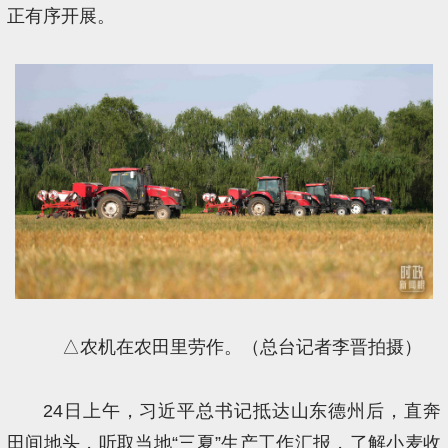
正有序开展。
△农机在农田里劳作。（总台记者李晋拍摄）
24日上午，习近平总书记抵达山东德州后，直奔
田间地头，听取当地“三夏”生产工作汇报，了解小麦收