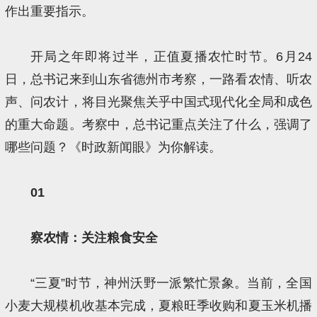
作出重要指示。
开局之年即将过半，正值夏播农忙时节。6月24
日，总书记来到山东省德州市考察，一路看农情、听农
声、问农计，将目光聚焦关乎中国式现代化全局和成色
的重大命题。考察中，总书记重点关注了什么，强调了
哪些问题？《时政新闻眼》为你解读。
01
察农情：关注粮食安全
“三夏”时节，神州沃野一派繁忙景象。当前，全国
小麦大规模机收基本完成，夏粮旺季收购和夏玉米机播