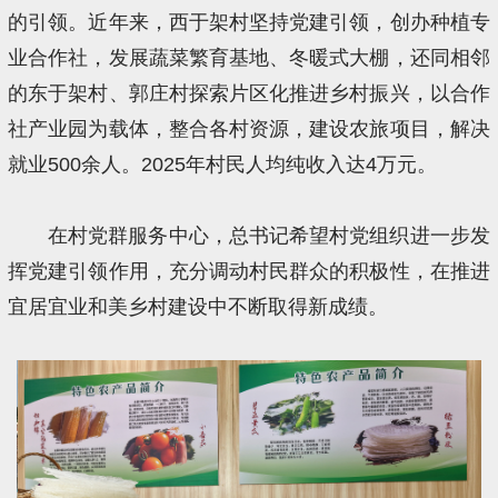
的引领。近年来，西于架村坚持党建引领，创办种植专
业合作社，发展蔬菜繁育基地、冬暖式大棚，还同相邻
的东于架村、郭庄村探索片区化推进乡村振兴，以合作
社产业园为载体，整合各村资源，建设农旅项目，解决
就业500余人。2025年村民人均纯收入达4万元。
在村党群服务中心，总书记希望村党组织进一步发
挥党建引领作用，充分调动村民群众的积极性，在推进
宜居宜业和美乡村建设中不断取得新成绩。