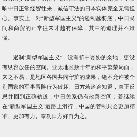
响中日正常经贸往来，诚信守法的日本实体完全无需担
心。事实上，对“新型军国主义”的遏制越彻底，中日民
间和商贸的正常往来才越有保障，其中的道理并不难
懂。
遏制“新型军国主义”，没有折中妥协的余地，更没
有纵容放任的空间。亚太地区数十年的和平繁荣局面，
来之不易，是地区各国共同守护的成果，绝不允许被个
别国家的军事冒险行为破坏。日方若迷途知返，真正反
思并回到正确轨道，中日关系仍有改善空间；若继续
在“新型军国主义”道路上滑行，中国的管制只会更加精
准、更加有力。奉劝日方好自为之。