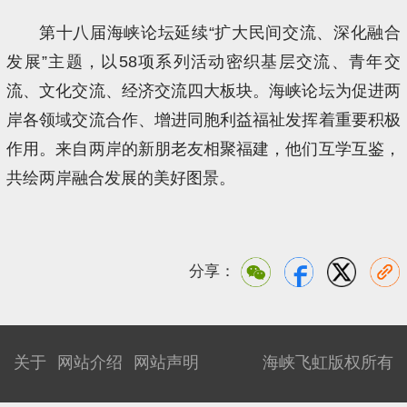
第十八届海峡论坛延续“扩大民间交流、深化融合
发展”主题，以58项系列活动密织基层交流、青年交
流、文化交流、经济交流四大板块。海峡论坛为促进两
岸各领域交流合作、增进同胞利益福祉发挥着重要积极
作用。来自两岸的新朋老友相聚福建，他们互学互鉴，
共绘两岸融合发展的美好图景。
分享：
关于
网站介绍
网站声明
海峡飞虹版权所有