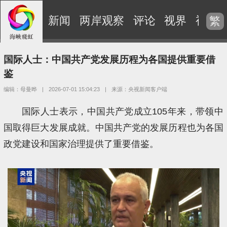
新闻
两岸观察
评论
视界
视频
繁
国际人士：中国共产党发展历程为各国提供重要借
鉴
编辑：母曼晔
|
2026-07-01 15:04:23
|
来源：央视新闻客户端
国际人士表示，中国共产党成立105年来，带领中
国取得巨大发展成就。中国共产党的发展历程也为各国
政党建设和国家治理提供了重要借鉴。