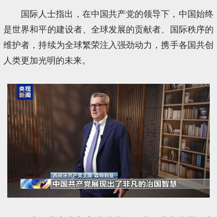
国际人士指出，在中国共产党的领导下，中国始终
是世界和平的建设者、全球发展的贡献者、国际秩序的
维护者，持续为全球繁荣注入强劲动力，携手各国共创
人类更加光明的未来。