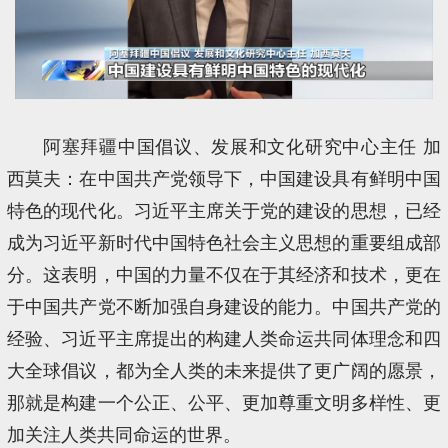
阿塞拜疆中国倡议、发展和文化研究中心主任 加
西莫夫：在中国共产党领导下，中国建设具有鲜明中国
特色的现代化。习近平主席关于党的建设的思想，已经
成为习近平新时代中国特色社会主义思想的重要组成部
分。这表明，中国的力量不仅在于其经济和技术，更在
于中国共产党不断加强自身建设的能力。中国共产党的
经验、习近平主席提出的构建人类命运共同体理念和四
大全球倡议，都为全人类的未来提供了更广阔的愿景，
那就是构建一个公正、公平、更加尊重文明多样性、更
加关注人类共同命运的世界。