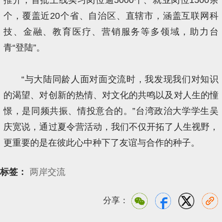
个，覆盖近20个省、自治区、直辖市，涵盖互联网科
技、金融、教育医疗、营销服务等多领域，助力台
青“登陆”。
“与大陆同龄人面对面交流时，我发现我们对知识
的渴望、对创新的热情、对文化的共鸣以及对人生的憧
憬，是同频共振、情投意合的。”台湾政治大学学生吴
庆宽说，通过夏令营活动，我们不仅开拓了人生视野，
更重要的是在彼此心中种下了友谊与合作的种子。
标签：
两岸交流
分享：