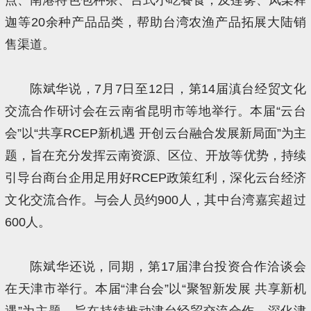
迦等20余种产品品类，帮助台湾农渔产品拓展大陆销
售渠道。
陈斌华说，7月7日至12日，第14届滇台经贸文化
交流合作研讨会在云南省昆明市等地举行。本届“云台
会”以“共享RCEP新机遇 开创云台融合发展新局面”为主
题，旨在充分发挥云南资源、区位、开放等优势，持续
引导台商台企用足用好RCEP政策红利，深化云台经济
文化交流合作。与会人员约900人，其中台湾嘉宾超过
600人。
陈斌华还说，同期，第17届津台投资合作洽谈会
在天津市举行。本届“津台会”以“聚智新发展 共享新机
遇”为主题，旨在持续推动津台经贸交流合作，深化津