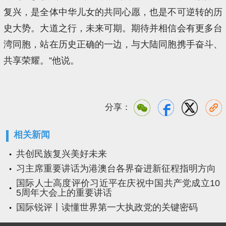
复兴，是全体中华儿女的共同心愿，也是不可逆转的历
史大势。大道之行，未来可期。期待并相信会有更多台
湾同胞，站在历史正确的一边，与大陆同胞携手奋斗、
共享荣耀。”他说。
分享：
相关新闻
共创民族复兴美好未来
习主席重要讲话为港澳台各界奋进新征程指明方向
国际人士高度评价习近平在庆祝中国共产党成立10
5周年大会上的重要讲话
国际锐评丨读懂世界第一大执政党的关键密码