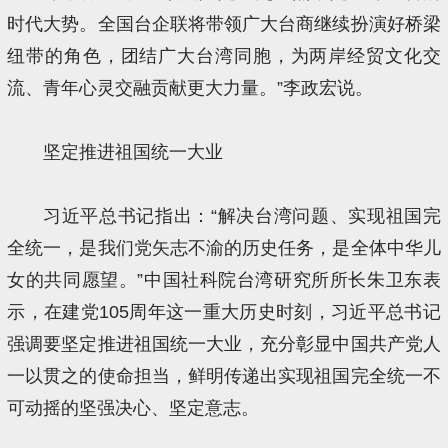
时代大势。全国台企联将带领广大台商继续扮演好桥梁
纽带的角色，团结广大台湾同胞，为两岸经贸文化交
流、青年心灵交融贡献更大力量。”李政宏说。
坚定推进祖国统一大业
习近平总书记指出：“解决台湾问题、实现祖国完
全统一，是我们党矢志不渝的历史任务，是全体中华儿
女的共同愿望。”中国社科院台湾研究所所长朱卫东表
示，在建党105周年这一重大历史时刻，习近平总书记
强调要坚定推进祖国统一大业，充分彰显中国共产党人
一以贯之的使命担当，鲜明传递出实现祖国完全统一不
可动摇的坚强决心、坚定意志。