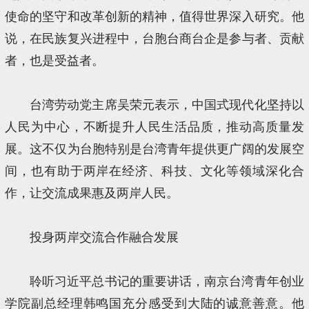
使命的坚守和改革创新的精神，值得世界深入研究。他
说，在民族复兴进程中，台胞台商台企是参与者、贡献
者，也是受益者。
台湾劳动党主席吴荣元表示，中国式现代化坚持以
人民为中心，不断提升人民生活品质，推动高质量发
展。这不仅为台胞特别是台湾青年提供更广阔的发展空
间，也有助于两岸在经济、科技、文化等领域深化合
作，让交流成果惠及两岸人民。
投身两岸交流合作融合发展
聆听习近平总书记的重要讲话，南京台湾青年创业
学院副总经理韩鸣国充分感受到大陆的诚意善意。他