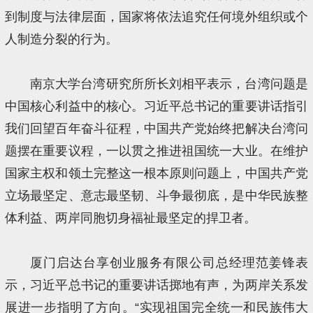
到制度与法律层面，国家将依法追究任何境外组织或个
人制造分裂的行为。
南京大学台湾研究所所长刘相平表示，台湾问题是
中国核心利益中的核心。习近平总书记的重要讲话指引
我们回望百年奋斗征程，中国共产党始终把解决台湾问
题摆在重要议程，一以贯之推进祖国统一大业。在维护
国家主权和领土完整这一根本原则问题上，中国共产党
立场最坚定、意志最坚韧、斗争最彻底，是中华民族整
体利益、两岸同胞切身福祉最坚定的捍卫者。
厦门启达台享创业服务有限公司总经理范姜锋表
示，习近平总书记的重要讲话掷地有声，为两岸关系发
展进一步指明了方向。“实现祖国完全统一和民族伟大