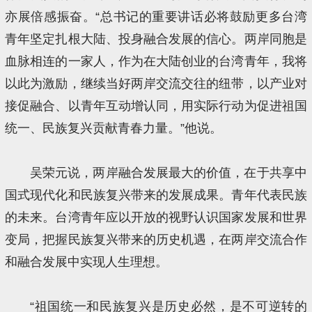
亦展倍感振奋。“总书记的重要讲话必将鼓励更多台湾
青年坚定扎根大陆、投身融合发展的信心。两岸同胞是
血脉相连的一家人，作为在大陆创业的台湾青年，我将
以此为激励，继续当好两岸交流交往的纽带，以产业对
接促融合、以青年互动增认同，用实际行动为促进祖国
统一、民族复兴贡献青春力量。”他说。
吴荣元说，两岸融合发展最大的价值，在于共享中
国式现代化和民族复兴带来的发展成果。青年代表民族
的未来。台湾青年应以开放的视野认识国家发展和世界
变局，把握民族复兴带来的历史机遇，在两岸交流合作
和融合发展中实现人生理想。
“祖国统一和民族复兴是历史必然，是不可逆转的