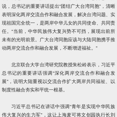
说，总书记的重要讲话提出“团结广大台湾同胞”，清晰
表明深化两岸交流合作和融合发展，解决台湾问题、实
现祖国完全统一，是两岸中华儿女的共同使命、共同责
任。“当前，中华民族伟大复兴势不可挡，展现出前所
未有的光明前景。广大台湾同胞应该与大陆同胞携手推
动两岸交流合作和融合发展，不断增进福祉。”
北京联合大学台湾研究院教授朱松岭表示，习近平
总书记的重要讲话强调“深化两岸交流合作和融合发
展”，说明大陆重视以交流合作扩大两岸共同福祉、以
制度性融合夯实和平统一根基。
习近平总书记在讲话中强调“青年是实现中华民族
伟大复兴的生力军”，这让上海麦可将文创园执行长刘