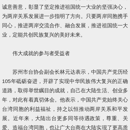
诚意善意，彰显了坚定推进祖国统一大业的坚强决心，
为两岸关系发展进一步指明了方向。只要两岸同胞携手
同心，推进两岸交流合作、融合发展，推进祖国统一大
业，定能共创民族复兴的美好未来。
伟大成就的参与者受益者
苏州市台协会副会长林元达表示，中国共产党历经
105年砥砺奋进，开辟了实现中华民族伟大复兴的正确
道路，取得举世瞩目的成就，自己在大陆生活、创业多
年，对此有着真切体会。他表示，中国共产党始终关心
台湾同胞的利益福祉，持之以恒推动两岸关系和平发
展。近年来，大陆出台更多同等待遇政策，尊重、关
爱、造福台湾同胞，也让广大台商在大陆实现了更高质