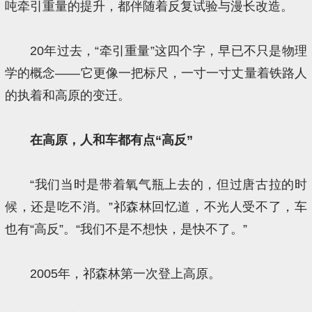
吨牵引重量的提升，都伴随着反复试验与漫长改造。
20年过去，“牵引重量”这四个字，早已不只是物理
学的概念——它更像一把标尺，一寸一寸丈量着铁路人
的执着和高原的变迁。
在高原，人和车都有点“高反”
“我们当时是带着氧气瓶上去的，但过唐古拉的时
候，还是吃不消。”祁森林回忆道，不光人受不了，车
也有“高反”。“我们不是不想快，是快不了。”
2005年，祁森林第一次登上高原。