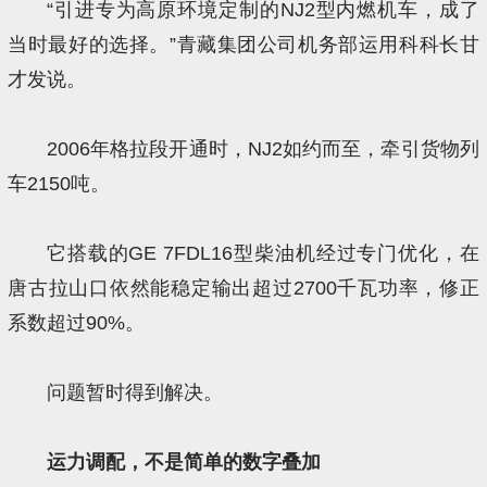
“引进专为高原环境定制的NJ2型内燃机车，成了
当时最好的选择。”青藏集团公司机务部运用科科长甘
才发说。
2006年格拉段开通时，NJ2如约而至，牵引货物列
车2150吨。
它搭载的GE 7FDL16型柴油机经过专门优化，在
唐古拉山口依然能稳定输出超过2700千瓦功率，修正
系数超过90%。
问题暂时得到解决。
运力调配，不是简单的数字叠加