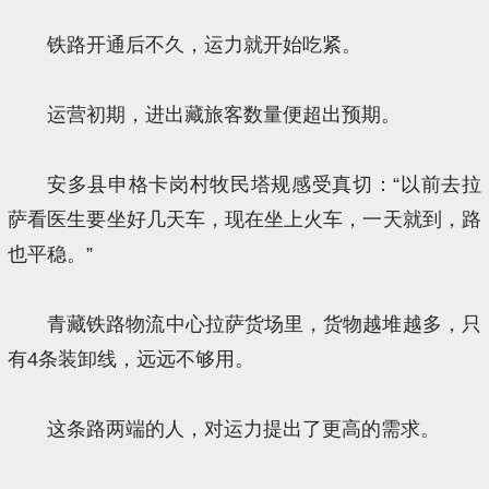
铁路开通后不久，运力就开始吃紧。
运营初期，进出藏旅客数量便超出预期。
安多县申格卡岗村牧民塔规感受真切：“以前去拉
萨看医生要坐好几天车，现在坐上火车，一天就到，路
也平稳。”
青藏铁路物流中心拉萨货场里，货物越堆越多，只
有4条装卸线，远远不够用。
这条路两端的人，对运力提出了更高的需求。