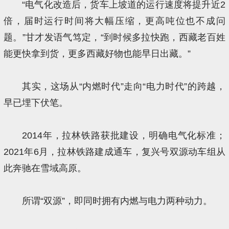
“电气化改造后，货车上坡道的运行速度将提升近2
倍，届时运行时间将大幅压缩，更高吨位也不成问
题。”甘才发语气笃定，“到时候多拉快跑，西藏老百姓
能更快拿到货，更多西藏好物也能早日出藏。”
其实，这场从“内燃时代”走向“电力时代”的跨越，
早已埋下伏笔。
2014年，拉林铁路获批建设，明确电气化标准；
2021年6月，拉林铁路建成通车，复兴号双源动车组从
此奔驰在雪域高原。
所谓“双源”，即同时拥有内燃与电力两种动力。