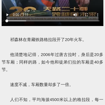
祁森林在青藏铁路格拉段开了20年火车。
他清楚地记得，2006年过唐古拉时，身后是20多
节车厢；同样的路，如今他和徒弟们拉的车厢是40多
节。
速度不减，车厢数量却多了一倍。
人们不知，平均海拔4500米以上的格拉段，每一