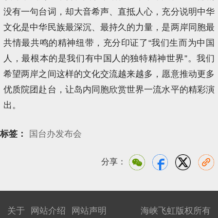
没有一句台词，却大音希声、直抵人心，充分说明中华
文化是中华民族最深沉、最持久的力量，是两岸同胞最
共情最共鸣的精神纽带，充分印证了“我们生而为中国
人，最根本的是我们有中国人的独特精神世界”。我们
希望两岸之间这样的文化交流越来越多，愿意推动更多
优质院团赴台，让岛内同胞欣赏世界一流水平的精彩演
出。
标签：
国台办发布会
分享：
关于
网站介绍
网站声明
海峡飞虹版权所有