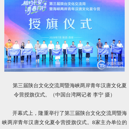
第三届陕台文化交流周暨海峡两岸青年汉唐文化夏
令营授旗仪式。（中国台湾网记者 李宁 摄）
开幕式上，隆重举行了第三届陕台文化交流周暨海
峡两岸青年汉唐文化夏令营授旗仪式。8家主办单位的