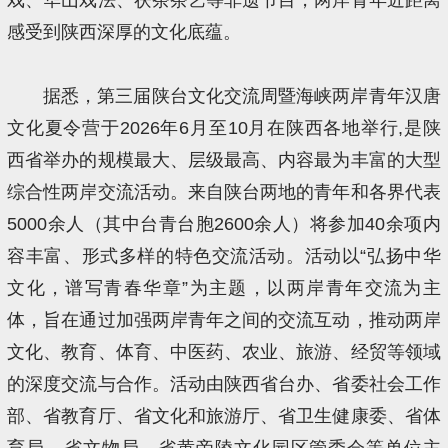
感受到陕西深厚的文化底蕴。
据悉，第三届陕台文化交流周暨海峡两岸青年汉唐
文化夏令营于2026年6月至10月在陕西各地举行,是陕
西省举办的规模最大、层级最高、内容最为丰富的大型
综合性两岸交流活动。来自陕台两地的青年和各界代表
5000余人（其中台青台胞2600余人）将参加40余项内
容丰富、形式多样的特色交流活动。活动以“弘扬中华
文化，谱写青春华章”为主题，以两岸青年交流为主
体，旨在通过加强两岸青年之间的交流互动，推动两岸
文化、教育、体育、中医药、农业、旅游、经贸等领域
的深度交流与合作。活动由陕西省台办、省委社会工作
部、省教育厅、省文化和旅游厅、省卫生健康委、省体
育局、省文物局、省黄帝陵文化园区管委会等单位主