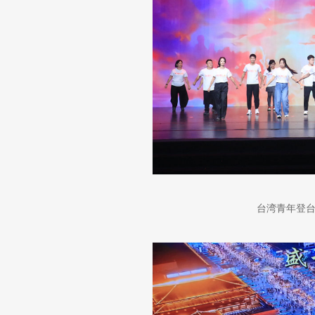
台湾青年登台