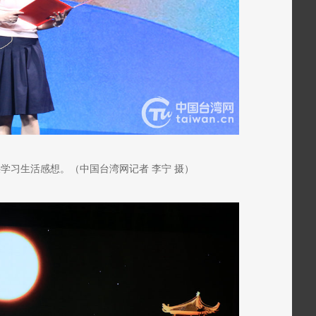
学习生活感想。（中国台湾网记者 李宁 摄）