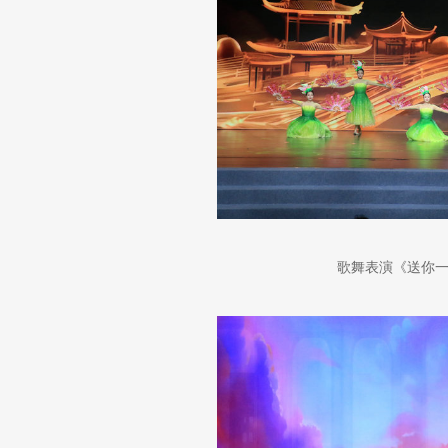
歌舞表演《送你一