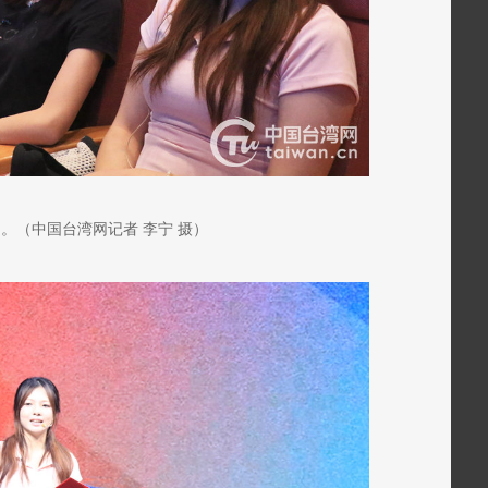
。（中国台湾网记者 李宁 摄）