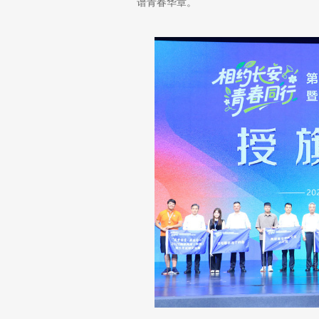
谱青春华章。