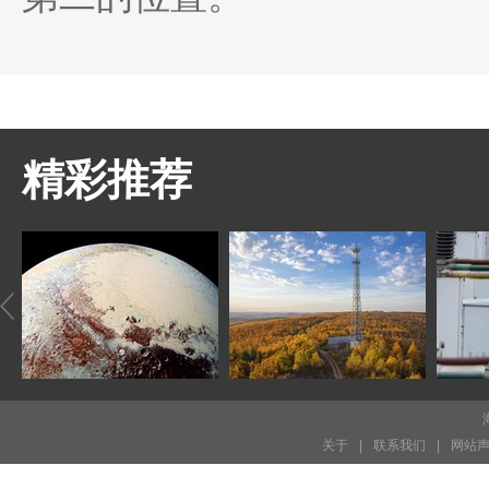
精彩推荐
关于
|
联系我们
|
网站