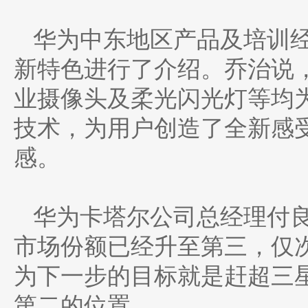
华为中东地区产品及培训经理
新特色进行了介绍。乔治说，
业摄像头及柔光闪光灯等均为
技术，为用户创造了全新感
感。
华为卡塔尔公司总经理付
市场份额已经升至第三，仅
为下一步的目标就是赶超三
第二的位置。