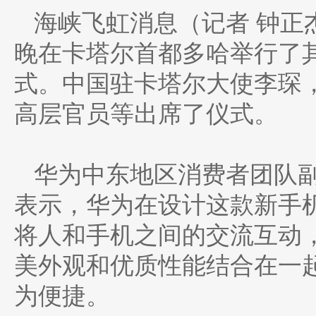
海峡飞虹消息（记者 钟正
晚在卡塔尔首都多哈举行了其
式。中国驻卡塔尔大使李琛
高层官员等出席了仪式。
华为中东地区消费者团队副
表示，华为在设计这款新手
将人和手机之间的交流互动
美外观和优质性能结合在一
为便捷。