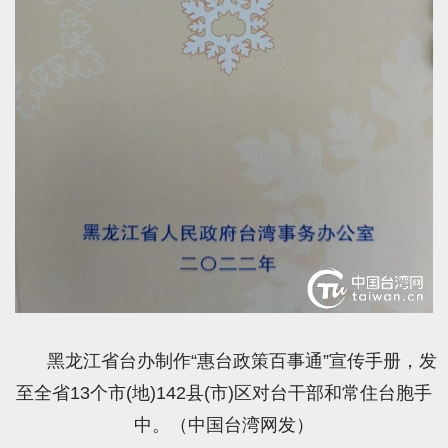
黑龙江省台办制作“惠台政策百事通”宣传手册，发
至全省13个市(地)142县(市)区对台干部和常住台胞手
中。（中国台湾网发）