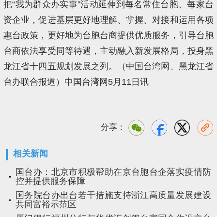
把“我为群众办实事”活动延伸到每名常住台胞、每家台
资企业，促进基层更好地理解、掌握、对接和运用各项
惠台政策，更好地为台胞台商提供优质服务，引导台胞
台商依法享受同等待遇，主动融入新发展格局，投身黑
龙江省十四五规划发展之列。（中国台湾网、黑龙江省
台办联合报道）中国台湾网5月11日讯
分享：
相关新闻
国台办：北京市积极帮助在京台胞台企落实疫情防
控并提供服务保障
国务院台办出台若干措施支持浙江高质量发展建设
共同富裕示范区