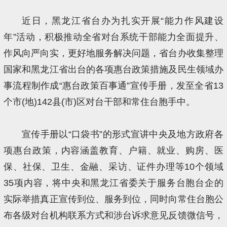
近日，黑龙江省台办为扎实开展“能力作风建设
年”活动，积极推动全省对台系统干部能力全面提升、
作风向严向实，更好地服务解决问题，省台办收集整理
国家和黑龙江省出台的各项惠台政策措施及民生领域办
事流程制作成“惠台政策百事通”宣传手册，发至全省13
个市(地)142县(市)区对台干部和常住台胞手中。
宣传手册以“口袋书”的形式宣讲中央及地方政府各
项惠台政策，内容涵盖教育、户籍、就业、购房、医
保、社保、卫生、金融、采访、证件办理等10个领域
35项内容，将中央和黑龙江省委关于服务台胞台企的
实际举措真正宣传到位、服务到位，同时向常住台胞公
布各级对台机构联系方式和涉台诉求意见反馈微信号，