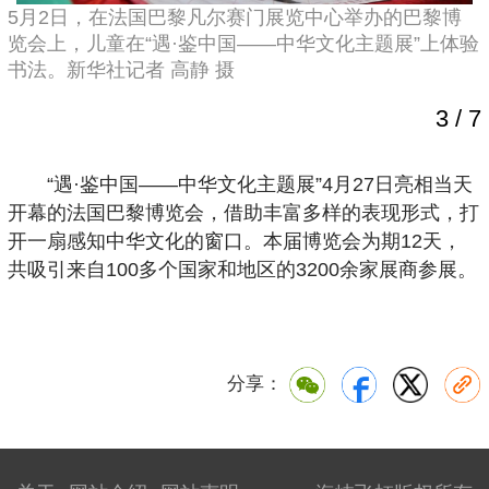
5月2日，在法国巴黎凡尔赛门展览中心举办的巴黎博
览会上，儿童在“遇·鉴中国——中华文化主题展”上体验
书法。新华社记者 高静 摄
高
3
/
7
“遇·鉴中国——中华文化主题展”4月27日亮相当天
开幕的法国巴黎博览会，借助丰富多样的表现形式，打
开一扇感知中华文化的窗口。本届博览会为期12天，
共吸引来自100多个国家和地区的3200余家展商参展。
分享：