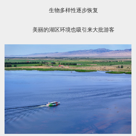
生物多样性逐步恢复
美丽的湖区环境也吸引来大批游客