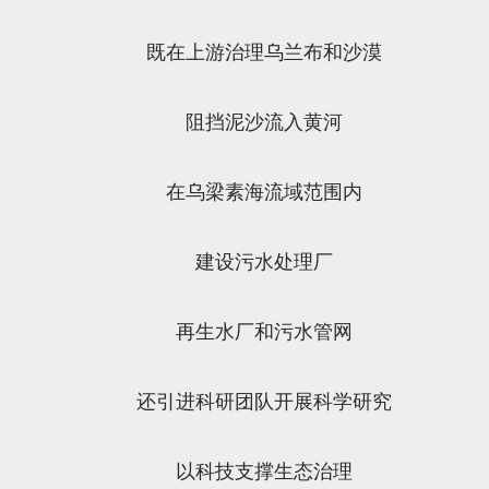
既在上游治理乌兰布和沙漠
阻挡泥沙流入黄河
在乌梁素海流域范围内
建设污水处理厂
再生水厂和污水管网
还引进科研团队开展科学研究
以科技支撑生态治理