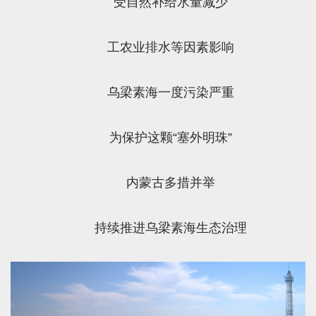
受自然补给水量减少
工农业排水等因素影响
乌梁素海一度污染严重
为保护这颗“塞外明珠”
内蒙古多措并举
持续推进乌梁素海生态治理