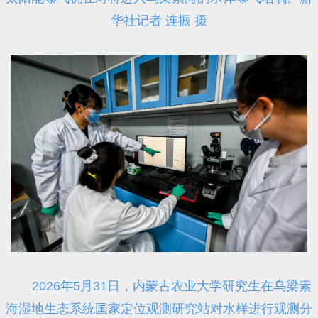
华社记者 连振 摄
2026年5月31日，内蒙古农业大学研究生在乌梁素
海湿地生态系统国家定位观测研究站对水样进行观测分