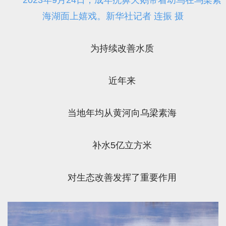
海湖面上嬉戏。新华社记者 连振 摄
为持续改善水质
近年来
当地年均从黄河向乌梁素海
补水5亿立方米
对生态改善发挥了重要作用