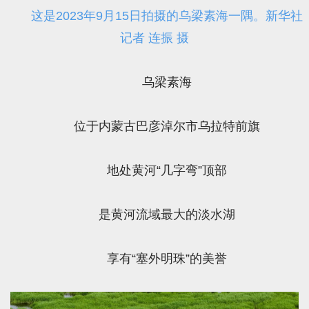
这是2023年9月15日拍摄的乌梁素海一隅。新华社
记者 连振 摄
乌梁素海
位于内蒙古巴彦淖尔市乌拉特前旗
地处黄河“几字弯”顶部
是黄河流域最大的淡水湖
享有“塞外明珠”的美誉