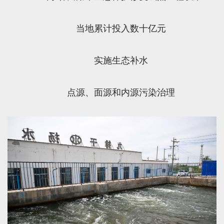
当地累计投入数十亿元
实施生态补水
点源、面源和内源污染治理