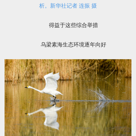
析。新华社记者 连振 摄
得益于这些综合举措
乌梁素海生态环境逐年向好