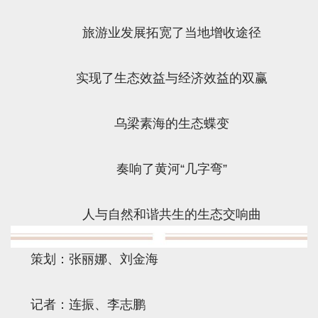
旅游业发展拓宽了当地增收途径
实现了生态效益与经济效益的双赢
乌梁素海的生态蝶变
奏响了黄河“几字弯”
人与自然和谐共生的生态交响曲
策划：张丽娜、刘金海
记者：连振、李志鹏