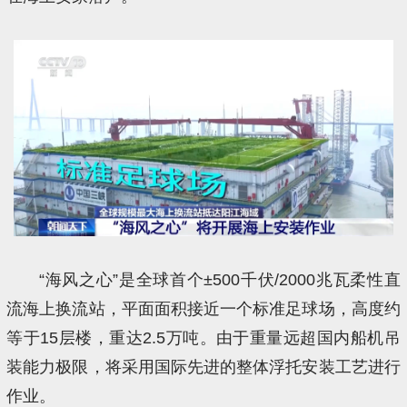
“海风之心”是全球首个±500千伏/2000兆瓦柔性直
流海上换流站，平面面积接近一个标准足球场，高度约
等于15层楼，重达2.5万吨。由于重量远超国内船机吊
装能力极限，将采用国际先进的整体浮托安装工艺进行
作业。