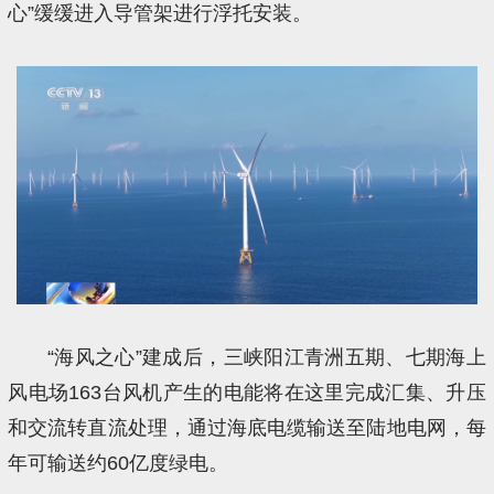
心”缓缓进入导管架进行浮托安装。
“海风之心”建成后，三峡阳江青洲五期、七期海上
风电场163台风机产生的电能将在这里完成汇集、升压
和交流转直流处理，通过海底电缆输送至陆地电网，每
年可输送约60亿度绿电。