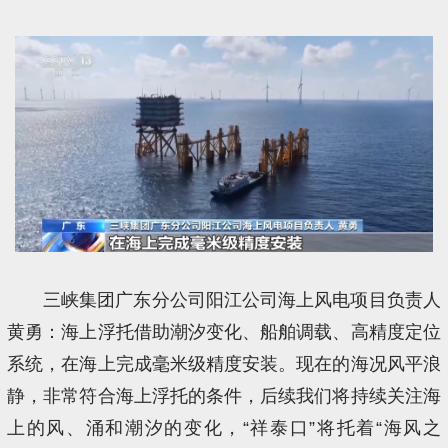
三峡集团广东分公司阳江公司海上风电项目负责人
黄勇：海上浮托借助潮汐变化、船舶调载、高精度定位
系统，在海上完成毫米级精度安装。现在的海况风平浪
静，非常符合海上浮托的条件，后续我们将持续关注海
上的风、涌和潮汐的变化，“祥泰口”将托着“海风之