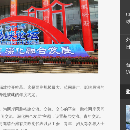
C
福建拉开帷幕。这是两岸规模最大、范围最广、影响最深的
奔赴彼此的年度约定。
，为两岸同胞搭建交流、交往、交心的平台，助推两岸民间
民间交流、深化融合发展”主题，设置基层交流、青年交流、
，将邀请台湾有关政党代表以及工会、青年、妇女等各界人士