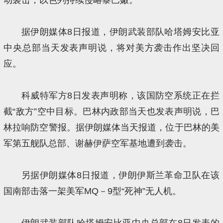
据伊朗媒体8日报道，伊朗武装部队哈塔姆安比亚
中央总部当天发表声明说，将对美方袭击作出坚决回
应。
科威特军方8日发表声明称，该国防空系统正在拦
截“敌方”空中目标。巴林内政部当天也发表声明说，巴
林拉响防空警报。据伊朗媒体当天报道，位于巴林的美
军第五舰队总部、谢赫伊萨空军基地遭到袭击。
另据伊朗媒体8日报道，伊朗伊斯兰革命卫队在该
国南部击落一架美军MQ－9型“死神”无人机。
伊朗武装部队哈塔姆安比亚中央总部在8日发表的