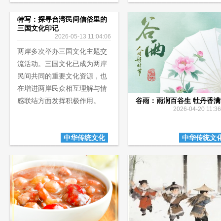
特写：探寻台湾民间信俗里的
三国文化印记
2026-05-13 11:04:06
两岸多次举办三国文化主题交
流活动。三国文化已成为两岸
民间共同的重要文化资源，也
在增进两岸民众相互理解与情
感联结方面发挥积极作用。
谷雨：雨润百谷生 牡丹香满
2026-04-20 11:36
中华传统文化
中华传统文