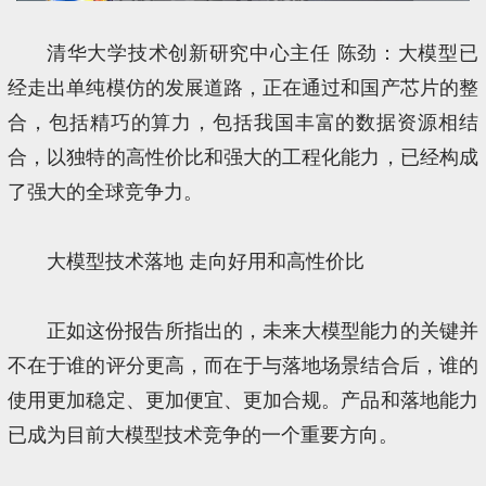
清华大学技术创新研究中心主任 陈劲：大模型已
经走出单纯模仿的发展道路，正在通过和国产芯片的整
合，包括精巧的算力，包括我国丰富的数据资源相结
合，以独特的高性价比和强大的工程化能力，已经构成
了强大的全球竞争力。
大模型技术落地 走向好用和高性价比
正如这份报告所指出的，未来大模型能力的关键并
不在于谁的评分更高，而在于与落地场景结合后，谁的
使用更加稳定、更加便宜、更加合规。产品和落地能力
已成为目前大模型技术竞争的一个重要方向。