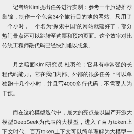
记者给Kimi提出任务进行实测：参考一个旅游推荐
集锦，制作一个包含34个旅行目的地的网站。只用了
一个小时，一个名为“探索中国”的网站就建好了，部分
热门景点还可以跳转至购票和预约页面。这个效率对比
传统工程师敲代码已经快到难以想象。
月之暗面Kimi研究员 杜羽伦：它具有非常强的长
程代码能力。它在我们内部、外部的很多任务上可以单
独跑十几个小时，并且写4000多行代码，不需要人为
干预。
而在这轮模型迭代中，最大的亮点是以国产开源大
模型DeepSeek为代表的大模型，进入了百万token上
下文时代。百万token上下文可以简单理解为大模型一