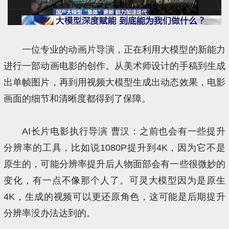
一位专业的动画片导演，正在利用大模型的新能力
进行一部动画电影的创作。从美术师设计的手稿到生成
出单帧图片，再到用视频大模型生成出动态效果，电影
画面的细节和清晰度都得到了保障。
AI长片电影执行导演 曹汉：之前也会有一些提升
分辨率的工具，比如说1080P提升到4K，因为它不是
原生的，可能分辨率提升后人物面部会有一些很微妙的
变化，有一点不像那个人了。可灵大模型因为是原生
4K，生成的视频可以更还原角色，这可能是后期提升
分辨率没办法达到的。