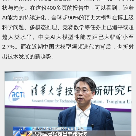
状与趋势。在这份400多页的报告中，可以看到，随着
AI能力的持续进化，全球超90%的顶尖大模型在博士级
科学问题、多模态推理、竞赛数学等任务上已追平或超
越人类水平。中美AI大模型性能差距已大幅缩小至
2.7%。而在近期中国大模型频频迭代的背后，也折射
出技术发展的新趋势。