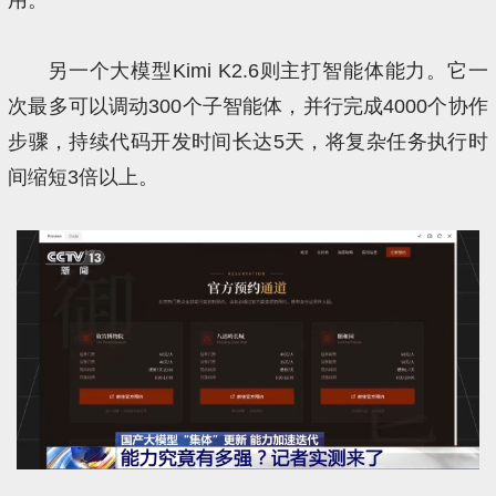
另一个大模型Kimi K2.6则主打智能体能力。它一
次最多可以调动300个子智能体，并行完成4000个协作
步骤，持续代码开发时间长达5天，将复杂任务执行时
间缩短3倍以上。