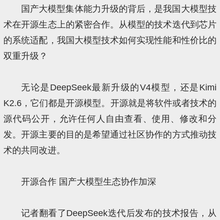
国产大模型集体能力升级的背后，是我国大模型技
术在开源生态上的紧密合作。从模型的技术迭代到芯片
的系统适配，我国大模型技术如何实现性能和性价比的
双重升级？
无论是DeepSeek最新升级的V4模型，还是Kimi
K2.6，它们都是开源模型。开源就是将软件或者技术的
源代码公开，允许任何人自由查看、使用、修改和分
发。开源主要的目的是希望通过社区协作的方式推动技
术的共同改进。
开源合作 国产大模型生态协作加深
记者翻看了DeepSeek迭代后发布的技术报告，从