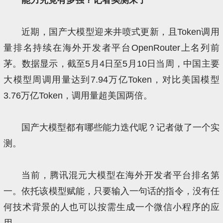
近期，国产大模型迎来井喷式更新，且Token调用
量排名持续在海外开发者平台OpenRouter上名列前
茅。数据显示，截至5月4日至5月10日当周，中国主要
大模型周调用量达到7.94万亿Token，对比美国模型
3.76万亿Token，调用量超美国两倍。
国产大模型都有哪些能力迭代呢？记者做了一个实
测。
当前，腾讯混元大模型在海外开发者平台排名第
一。依托该模型赋能，只要输入一句话的指令，没有任
何技术背景的人也可以按需生成一个微信小程序的应
用。