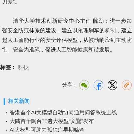
刀差”。
清华大学技术创新研究中心主任 陈劲：进一步加
强安全防范体系的建设，建立以伦理刹车的机制，建立
起人工智能行业的安全评估模型，从被动响应到主动防
御。安全为准绳，促进人工智能健康和谐发展。
标签：
科技
分享：
相关新闻
香港首个AI大模型自动协同通用问答系统上线
大陆首个闽台非遗大模型“文鸑”发布
AI大模型可助力孤独症早期筛查