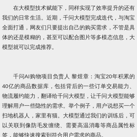
在大模型技术赋能下，同样实现了效率提升的还有
我们的日常生活。近期，千问大模型完成迭代，与淘宝
全面打通，网友们只要提出自己的购买需求，不管是具
体的还是模糊的，甚至可以配合图片等多模态信息，大
模型就可以完成推荐。
千问AI购物项目负责人 黎煜章：淘宝20年积累的
40亿的商品数据库，包括背后的一些订单交易能力、
物流履约能力，翻译给千问大模型，让千问大模型能够
理解用户一些隐性的需求。举个例子，用户说想买一个
扫地机器人，家里有猫。大模型通过我们的训练后，可
以关联到像防毛发缠绕、需要高温消毒等商品属性标
签，能够快速搜索到符合用户需求的商品。