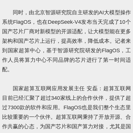
同时，由北京智源研究院自主研发的AI大模型操作
系统FlagOS，也在DeepSeek-V4发布当天完成了10个
国产芯片厂商对新模型的开源适配，让大模型能在更多
架构和国产芯片上运行，提高效率，降低成本。记者来
到国家超算中心，基于智源研究院研发的FlagOS，工
作人员将算力中心不同品牌的芯片进行了第一时间适
配。
国家超算互联网应用发展主任 安磊：超算互联网
目前已经汇聚了超过340家线上的合作伙伴，提供了超
过7300款的软件和应用。FlagOS也是我们整个生态里
比较重要的一个伙伴。超算互联网秉持了开放开源、合
作共赢的心态，为国产芯片和国产算力对接，尤其是国