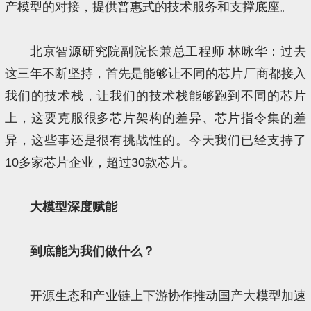
产模型的对接，提供普惠式的技术服务和支撑底座。
北京智源研究院副院长兼总工程师 林咏华：过去
这三年不断坚持，首先是能够让不同的芯片厂商都接入
我们的技术栈，让我们的技术栈能够跑到不同的芯片
上，这要克服很多芯片架构的差异、芯片指令集的差
异，这些事还是很有挑战性的。今天我们已经支持了
10多家芯片企业，超过30款芯片。
大模型深度赋能
到底能为我们做什么？
开源生态和产业链上下游协作推动国产大模型加速