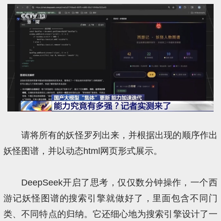
请将所有的妖怪罗列出来，并根据出现的顺序作出
妖怪图谱，并以动态html网页形式展示。
DeepSeek开启了思考，仅仅数分钟操作，一个西
游记妖怪图谱的搜索引擎就做好了，里面包含不同门
类、不同特点的归纳。它还细心地为搜索引擎设计了一