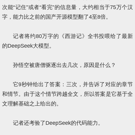
次能“记住”或者“看完”的信息量，大约相当于75万个汉
字，能力比之前的国产开源模型翻了4至8倍。
记者将约80万字的《西游记》全书投喂给了最新
的DeepSeek大模型。
孙悟空被唐僧驱逐出去几次，原因是什么？
它9秒钟给出了答案：三次，并告诉了对应的章节
和情节。由于这个情节跨越全文，所以答案是它基于全
文理解基础之上给出的。
记者还考验了DeepSeek的代码能力。