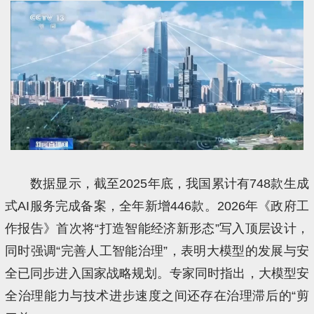
数据显示，截至2025年底，我国累计有748款生成
式AI服务完成备案，全年新增446款。2026年《政府工
作报告》首次将“打造智能经济新形态”写入顶层设计，
同时强调“完善人工智能治理”，表明大模型的发展与安
全已同步进入国家战略规划。专家同时指出，大模型安
全治理能力与技术进步速度之间还存在治理滞后的“剪