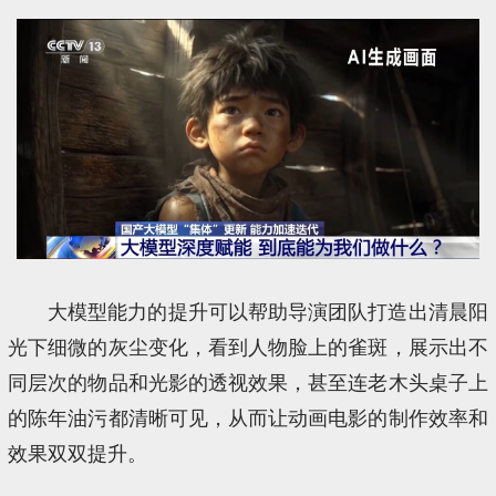
大模型能力的提升可以帮助导演团队打造出清晨阳
光下细微的灰尘变化，看到人物脸上的雀斑，展示出不
同层次的物品和光影的透视效果，甚至连老木头桌子上
的陈年油污都清晰可见，从而让动画电影的制作效率和
效果双双提升。