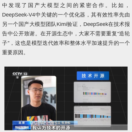
中发现了国产大模型之间的紧密合作。比如，
DeepSeek-V4中关键的一个优化器，其有效性率先由
另一个国产大模型团队Kimi验证，DeepSeek在技术报
告中公开致谢。在开源生态中，大家不需要重复“造轮
子”，这也是模型迭代效率和整体水平加速提升的一个
重要原因。