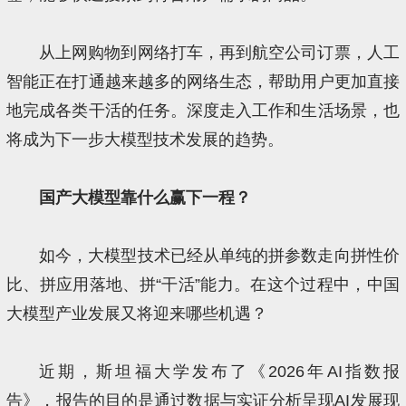
从上网购物到网络打车，再到航空公司订票，人工
智能正在打通越来越多的网络生态，帮助用户更加直接
地完成各类干活的任务。深度走入工作和生活场景，也
将成为下一步大模型技术发展的趋势。
国产大模型靠什么赢下一程？
如今，大模型技术已经从单纯的拼参数走向拼性价
比、拼应用落地、拼“干活”能力。在这个过程中，中国
大模型产业发展又将迎来哪些机遇？
近期，斯坦福大学发布了《2026年AI指数报
告》，报告的目的是通过数据与实证分析呈现AI发展现