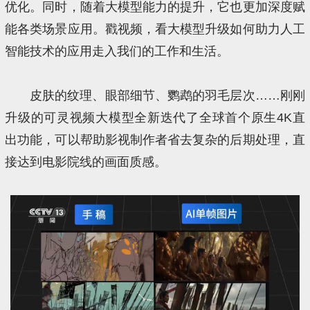
优化。同时，随着大模型能力的提升，它也更加深度赋
能各类场景应用。戳视频，看大模型升级如何助力人工
智能技术的应用走入我们的工作和生活。
皮肤的纹理、眼部细节、鹦鹉的羽毛层次……刚刚
升级的可灵视频大模型全新迭代了全球首个原生4K直
出功能，可以帮助影视制作者省去复杂的后期处理，直
接达到电影院线的画面质感。