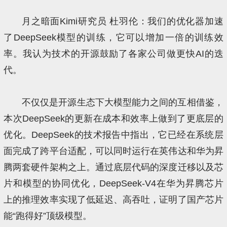
月之暗面Kimi研究员 杜羽伦：我们的优化器加速
了DeepSeek模型的训练，它可以增加一倍的训练效
率。我认为技术的开源鼓励了各家公司做更快AI的迭
代。
不仅仅是开源生态下大模型能力之间的互相借鉴，
本次DeepSeek的更新在成本和效率上做到了更底层的
优化。DeepSeek的技术报告中指出，它已经在系统层
面完成了跨平台适配，可以同时运行在英伟达和华为昇
腾两套硬件架构之上。通过底层代码的深度迁移以及芯
片和模型的协同优化，DeepSeek-V4在华为昇腾芯片
上的推理效率实现了低延迟、高吞吐，证明了国产芯片
能“跑得好”顶级模型。