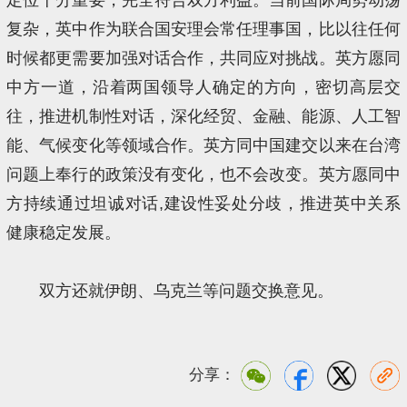
复杂，英中作为联合国安理会常任理事国，比以往任何
时候都更需要加强对话合作，共同应对挑战。英方愿同
中方一道，沿着两国领导人确定的方向，密切高层交
往，推进机制性对话，深化经贸、金融、能源、人工智
能、气候变化等领域合作。英方同中国建交以来在台湾
问题上奉行的政策没有变化，也不会改变。英方愿同中
方持续通过坦诚对话,建设性妥处分歧，推进英中关系
健康稳定发展。
双方还就伊朗、乌克兰等问题交换意见。
分享：