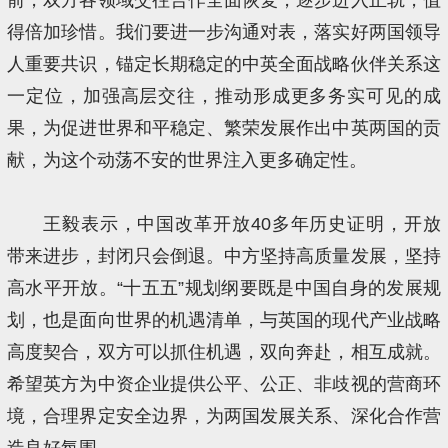
得倍加珍惜。我们要进一步沟通对表，落实好两国领导
人重要共识，锚定长期稳定的中英全面战略伙伴关系这
一定位，加强高层交往，推动形成更多务实可见的成
果，为促进世界和平稳定、繁荣发展作出中英两国的贡
献，为这个动荡不安的世界注入更多确定性。
王毅表示，中国改革开放40多年历史证明，开放
带来进步，封闭只会倒退。中方坚持高质量发展，坚持
高水平开放。“十五五”规划纲要既是中国自身的发展规
划，也是面向世界的机遇清单，与英国的现代产业战略
高度契合，双方可以抓住机遇，双向奔赴，相互成就。
希望英方为中资企业提供公平、公正、非歧视的营商环
境，合理界定安全边界，为两国发展关系、深化合作营
造良好氛围。