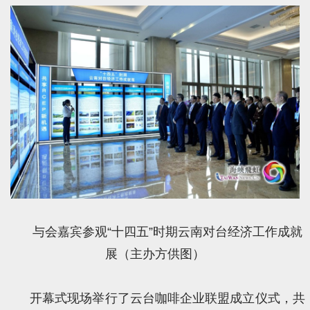
与会嘉宾参观“十四五”时期云南对台经济工作成就
展（主办方供图）
开幕式现场举行了云台咖啡企业联盟成立仪式，共