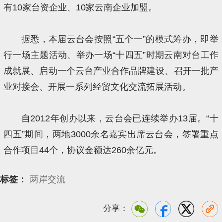
有10家台资企业、10家云南企业加盟。
据悉，本届云台会按照“五个一”的模式筹办，即举
行一场主题活动、举办一场“十四五”时期云南对台工作
成就展、启动一个云台产业合作品牌建设、召开一批产
业对接会、开展一系列经贸文化交流拓展活动。
自2012年创办以来，云台会已连续举办13届。“十
四五”期间，两地3000余名嘉宾出席云台会，签署重点
合作项目44个，协议金额达260余亿元。
标签：
两岸交流
分享：