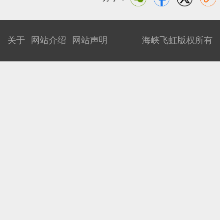
关于
网站介绍
网站声明
海峡飞虹版权所有