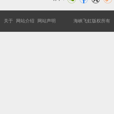
关于
网站介绍
网站声明
海峡飞虹版权所有